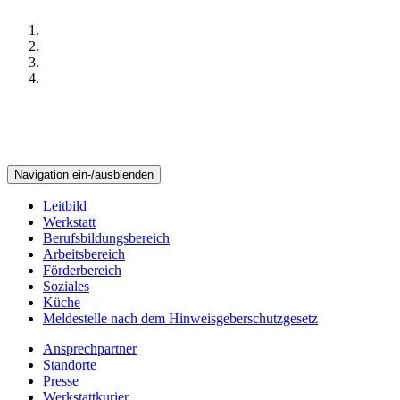
Navigation ein-/ausblenden
Leitbild
Werkstatt
Berufsbildungsbereich
Arbeitsbereich
Förderbereich
Soziales
Küche
Meldestelle nach dem Hinweisgeberschutzgesetz
Ansprechpartner
Standorte
Presse
Werkstattkurier